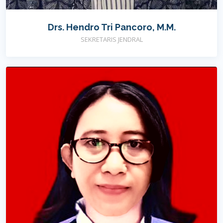
Drs. Hendro Tri Pancoro, M.M.
SEKRETARIS JENDRAL