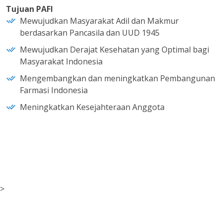
Tujuan PAFI
Mewujudkan Masyarakat Adil dan Makmur
berdasarkan Pancasila dan UUD 1945
Mewujudkan Derajat Kesehatan yang Optimal bagi
Masyarakat Indonesia
Mengembangkan dan meningkatkan Pembangunan
Farmasi Indonesia
Meningkatkan Kesejahteraan Anggota
>