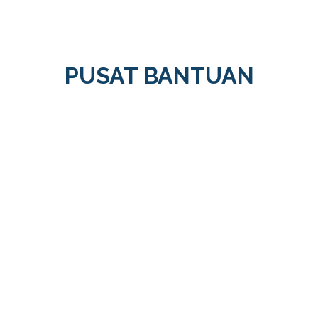
PUSAT BANTUAN