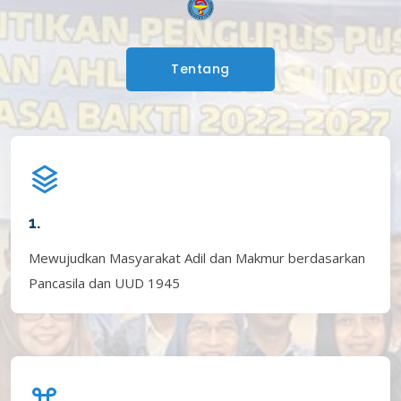
Tentang
1.
Mewujudkan Masyarakat Adil dan Makmur berdasarkan
Pancasila dan UUD 1945