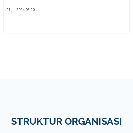
21 Jul 2024 03:20
STRUKTUR ORGANISASI