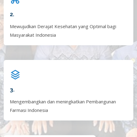
2.
Mewujudkan Derajat Kesehatan yang Optimal bagi
Masyarakat Indonesia
3.
Mengembangkan dan meningkatkan Pembangunan
Farmasi Indonesia