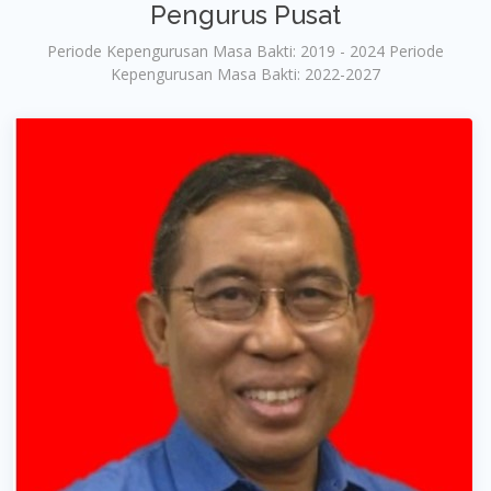
Pengurus Pusat
Periode Kepengurusan Masa Bakti: 2019 - 2024 Periode
Kepengurusan Masa Bakti: 2022-2027