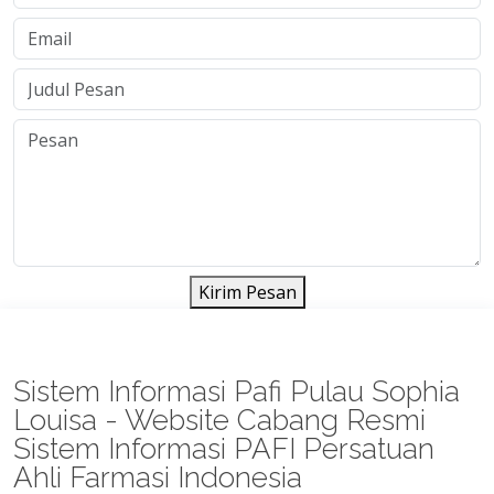
Kirim Pesan
Sistem Informasi Pafi Pulau Sophia
Louisa - Website Cabang Resmi
Sistem Informasi PAFI Persatuan
Ahli Farmasi Indonesia