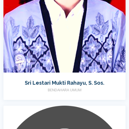
Sri Lestari Mukti Rahayu, S. Sos.
BENDAHARA UMUM