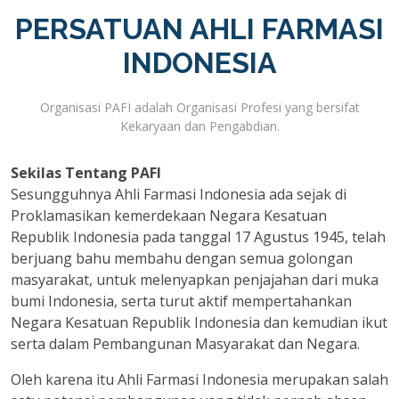
PERSATUAN AHLI FARMASI
INDONESIA
Organisasi PAFI adalah Organisasi Profesi yang bersifat
Kekaryaan dan Pengabdian.
Sekilas Tentang PAFI
Sesungguhnya Ahli Farmasi Indonesia ada sejak di
Proklamasikan kemerdekaan Negara Kesatuan
Republik Indonesia pada tanggal 17 Agustus 1945, telah
berjuang bahu membahu dengan semua golongan
masyarakat, untuk melenyapkan penjajahan dari muka
bumi Indonesia, serta turut aktif mempertahankan
Negara Kesatuan Republik Indonesia dan kemudian ikut
serta dalam Pembangunan Masyarakat dan Negara.
Oleh karena itu Ahli Farmasi Indonesia merupakan salah