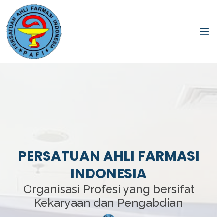
PERSATUAN AHLI FARMASI
INDONESIA
Organisasi Profesi yang bersifat
Kekaryaan dan Pengabdian