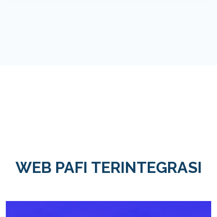
WEB PAFI TERINTEGRASI